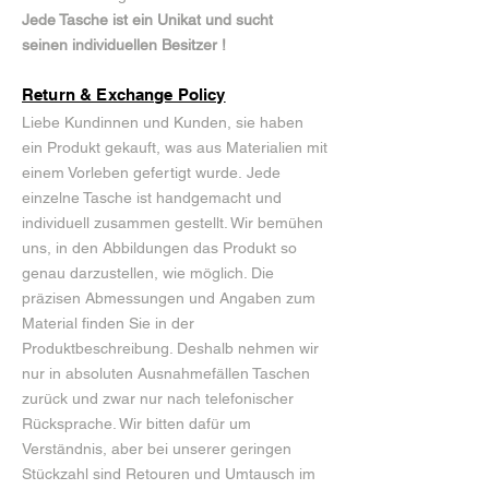
Jede Tasche ist ein Unikat und sucht
seinen
individuellen Besitzer !
Return & Exchange Policy
Liebe Kundinnen und Kunden, sie haben
ein Produkt gekauft, was aus Materialien mit
einem Vorleben gefertigt wurde. Jede
einzelne Tasche ist handgemacht und
individuell zusammen gestellt. Wir bemühen
uns, in den Abbildungen das Produkt so
genau darzustellen, wie möglich. Die
präzisen Abmessungen und Angaben zum
Material finden Sie in der
Produktbeschreibung. Deshalb nehmen wir
nur in absoluten Ausnahmefällen Taschen
zurück und zwar nur nach telefonischer
Rücksprache. Wir bitten dafür um
Verständnis, aber bei unserer geringen
Stückzahl sind Retouren und Umtausch im